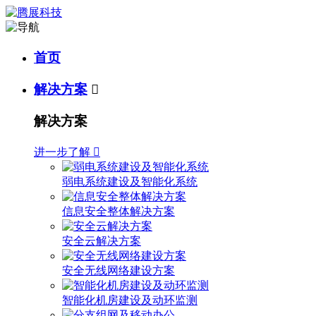
首页
解决方案

解决方案
进一步了解

弱电系统建设及智能化系统
信息安全整体解决方案
安全云解决方案
安全无线网络建设方案
智能化机房建设及动环监测