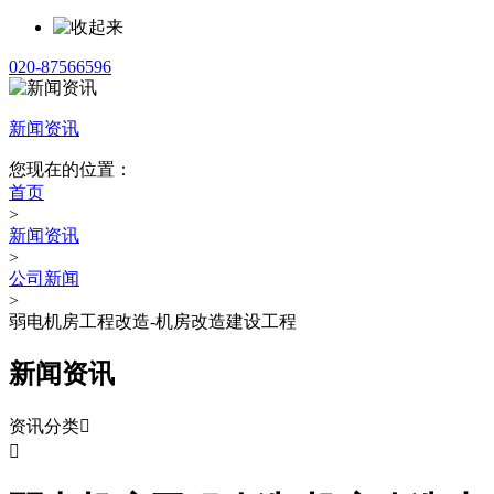
020-87566596
新闻资讯
您现在的位置：
首页
>
新闻资讯
>
公司新闻
>
弱电机房工程改造-机房改造建设工程
新闻资讯
资讯分类

