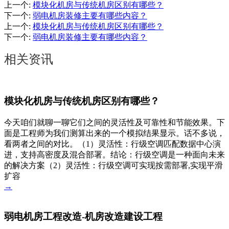
上一个
:
模块化机房与传统机房区别有哪些？
下一个
:
弱电机房装修主要有哪些内容？
上一个
:
模块化机房与传统机房区别有哪些？
下一个
:
弱电机房装修主要有哪些内容？
相关资讯
模块化机房与传统机房区别有哪些？
今天咱们就聊一聊它们之间的灵活性及可靠性和节能效果。下
面是工程师为我们测算出来的一个模拟结果显示。话不多说，
看两者之间的对比。（1）灵活性：行级空调匹配数据中心演
进，支持高密度及混合部署。结论：行级空调是一种面向未来
的解决方案（2）灵活性：行级空调可实现按需部署,实现平滑
扩容
→
弱电机房工程改造-机房改造建设工程