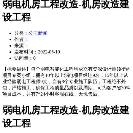
弱电机房工程改造-机房改造建
设工程
分类：
公司新闻
作者：
来源：
发布时间：
2022-05-10
访问量：
0
【概要描述】
每个弱电智能化工程均成立有资深设计师领衔的
项目专案小组，拥有10年以上弱电项目经理9名，15年以上从
业经验弱电工程师9支，自有9个专业施工队伍，工程绝不外
包，严格施工，确保工程质量品质以及周期。可为客户省30%
项目成本，并有7*24小时客服在线，无忧售后。
弱电机房工程改造-机房改造建
设工程