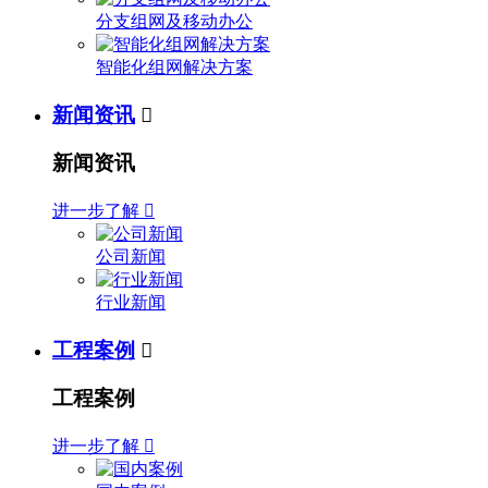
分支组网及移动办公
智能化组网解决方案
新闻资讯

新闻资讯
进一步了解

公司新闻
行业新闻
工程案例

工程案例
进一步了解
