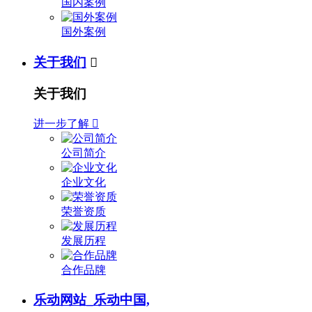
国内案例
国外案例
关于我们

关于我们
进一步了解

公司简介
企业文化
荣誉资质
发展历程
合作品牌
乐动网站_乐动中国,