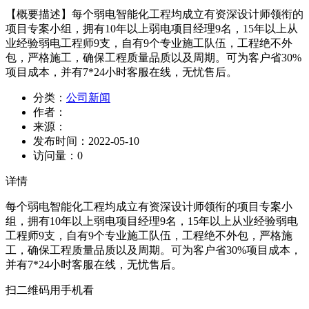
【概要描述】
每个弱电智能化工程均成立有资深设计师领衔的
项目专案小组，拥有10年以上弱电项目经理9名，15年以上从
业经验弱电工程师9支，自有9个专业施工队伍，工程绝不外
包，严格施工，确保工程质量品质以及周期。可为客户省30%
项目成本，并有7*24小时客服在线，无忧售后。
分类：
公司新闻
作者：
来源：
发布时间：
2022-05-10
访问量：
0
详情
每个弱电智能化工程均成立有资深设计师领衔的项目专案小
组，拥有10年以上弱电项目经理9名，15年以上从业经验弱电
工程师9支，自有9个专业施工队伍，工程绝不外包，严格施
工，确保工程质量品质以及周期。可为客户省30%项目成本，
并有7*24小时客服在线，无忧售后。
扫二维码用手机看